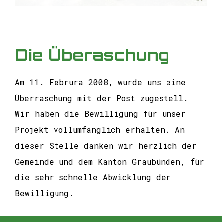
Die Überaschung
Am 11. Februra 2008, wurde uns eine
Überraschung mit der Post zugestell.
Wir haben die Bewilligung für unser
Projekt vollumfänglich erhalten. An
dieser Stelle danken wir herzlich der
Gemeinde und dem Kanton Graubünden, für
die sehr schnelle Abwicklung der
Bewilligung.