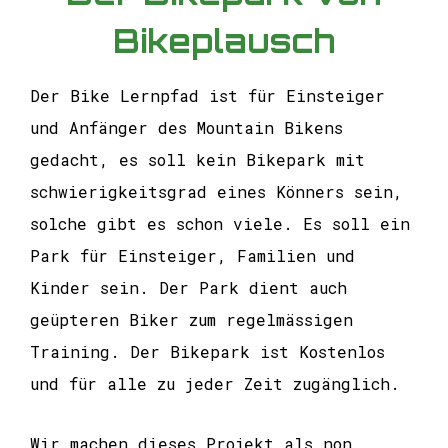
Bikeplausch
Der Bike Lernpfad ist für Einsteiger
und Anfänger des Mountain Bikens
gedacht, es soll kein Bikepark mit
schwierigkeitsgrad eines Könners sein,
solche gibt es schon viele. Es soll ein
Park für Einsteiger, Familien und
Kinder sein. Der Park dient auch
geüpteren Biker zum regelmässigen
Training. Der Bikepark ist Kostenlos
und für alle zu jeder Zeit zugänglich.
Wir machen dieses Projekt als non