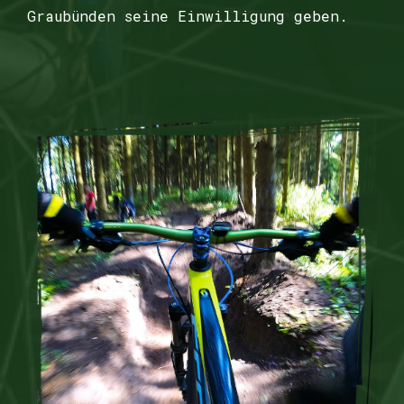
Graubünden seine Einwilligung geben.