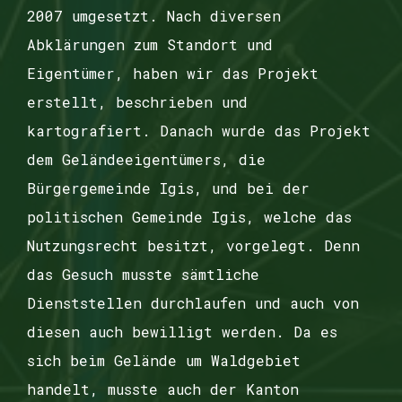
2007 umgesetzt.
Nach diversen
Abklärungen zum Standort und
Eigentümer, haben wir das Projekt
erstellt, beschrieben und
kartografiert. Danach wurde das P
rojekt
dem Geländeeigentümers, die
Bürgergemeinde Igis, und bei der
politischen Gemeinde Igis, welche das
Nutzungsrecht besitzt, vorgelegt. Denn
das
Gesuch musste sämtliche
Dienststellen durchlaufen und auch von
diesen auch bewilligt werden. Da es
sich beim Gelände um Waldgebiet
handelt, musste auch der Kanton