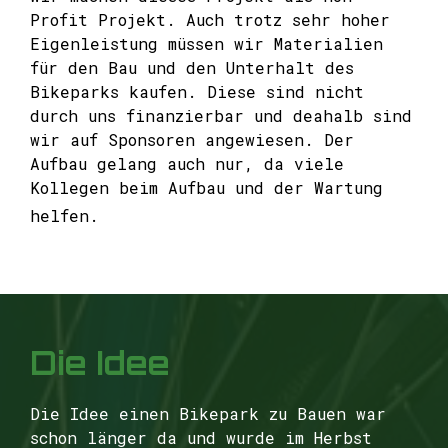
Profit Projekt. Auch trotz sehr hoher
Eigenleistung müssen wir Materialien
für den Bau und den Unterhalt des
Bikeparks kaufen. Diese sind nicht
durch uns finanzierbar und deahalb sind
wir auf Sponsoren angewiesen. Der
Aufbau gelang auch nur, da viele
Kollegen beim Aufbau und der Wartung
helfen.
Die Idee
Die Idee einen Bikepark zu Bauen war
schon länger da und wurde im Herbst