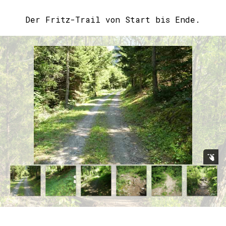
Der Fritz-Trail von Start bis Ende.