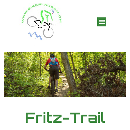
Fritz-Trail